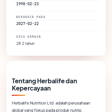
1998-02-23
BERAKHIR PADA
2027-02-22
USIA DOMAIN
28.2 tahun
Tentang Herbalife dan
Kepercayaan
Herbalife Nutrition Ltd. adalah perusahaan
global yang fokus pada produk nutrisi,