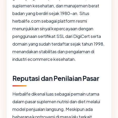
suplemen kesehatan, dan manajemen berat
badan yang berdiri sejak 1980-an. Situs
herbalife.com sebagai platform resmi
menunjukkan sinyal kepercayaan dengan
penggunaan sertifikat SSL dari DigiCert serta
domain yang sudah terdaftar sejak tahun 1998,
menandakan stabilitas dan pengalaman di
industri ecommerce kesehatan.
Reputasi dan Penilaian Pasar
Herbalife dikenal luas sebagai pemain utama
dalam pasar suplemen nutrisi dan diet melalui
model penjualan langsung. Meskipun ada
beberapa kontroversi di masa lalu terkait