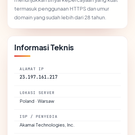
termasuk penggunaan HTTPS dan umur
domain yang sudah lebih dari 28 tahun.
Informasi Teknis
ALAMAT IP
23.197.161.217
LOKASI SERVER
Poland · Warsaw
ISP / PENYEDIA
Akamai Technologies, Inc.