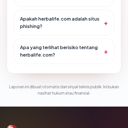
Apakah herbalife.com adalah situs
phishing?
Apa yang terlihat berisiko tentang
herbalife.com?
Laporan ini dibuat otomatis dari sinyal teknis publik. Ini bukan
nasihat hukum atau finansial.