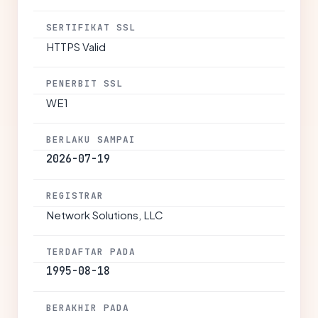
SERTIFIKAT SSL
HTTPS Valid
PENERBIT SSL
WE1
BERLAKU SAMPAI
2026-07-19
REGISTRAR
Network Solutions, LLC
TERDAFTAR PADA
1995-08-18
BERAKHIR PADA