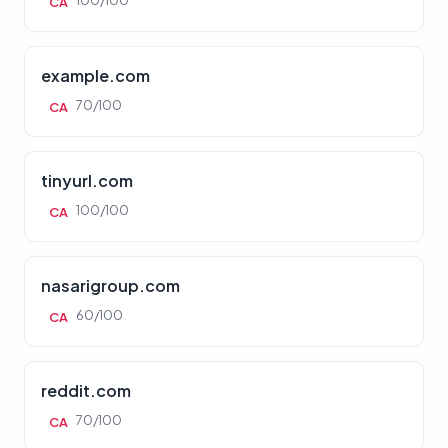
100/100
CA
example.com
70/100
CA
tinyurl.com
100/100
CA
nasarigroup.com
60/100
CA
reddit.com
70/100
CA