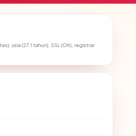
es), usia (27.1 tahun), SSL (OK), registrar