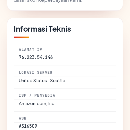
Informasi Teknis
ALAMAT IP
76.223.54.146
LOKASI SERVER
United States · Seattle
ISP / PENYEDIA
Amazon.com, Inc.
ASN
AS16509