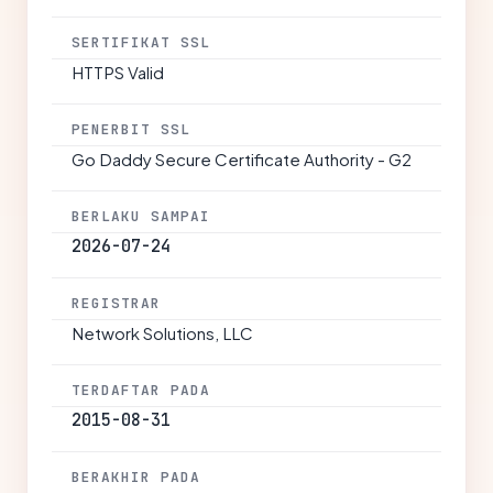
SERTIFIKAT SSL
HTTPS Valid
PENERBIT SSL
Go Daddy Secure Certificate Authority - G2
BERLAKU SAMPAI
2026-07-24
REGISTRAR
Network Solutions, LLC
TERDAFTAR PADA
2015-08-31
BERAKHIR PADA