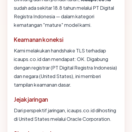
sudah ada sekitar 18.8 tahun melalui PT Digital
Registra Indonesia — dalam kategori
kematangan "mature" model kami.
Keamanan koneksi
Kami melakukan handshake TLS terhadap
icaups.co.id dan mendapat: OK. Digabung
dengan registrar (PT Digital Registra Indonesia)
dan negara (United States), ini memberi
tampilan keamanan dasar.
Jejak jaringan
Dari perspektif jaringan, icaups.co.id dihosting
di United States melalui Oracle Corporation.