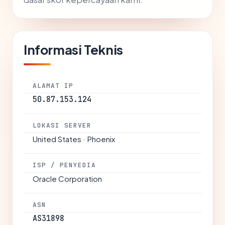
Informasi Teknis
ALAMAT IP
50.87.153.124
LOKASI SERVER
United States · Phoenix
ISP / PENYEDIA
Oracle Corporation
ASN
AS31898