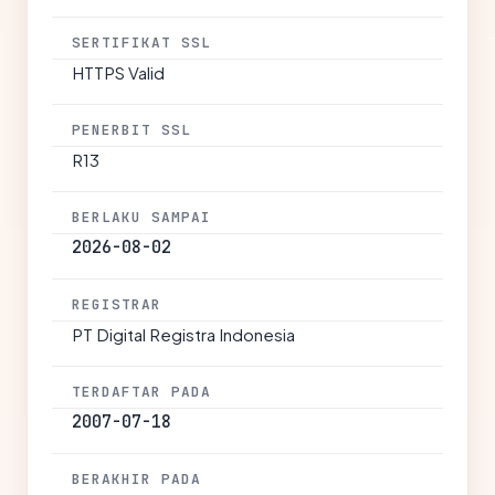
SERTIFIKAT SSL
HTTPS Valid
PENERBIT SSL
R13
BERLAKU SAMPAI
2026-08-02
REGISTRAR
PT Digital Registra Indonesia
TERDAFTAR PADA
2007-07-18
BERAKHIR PADA