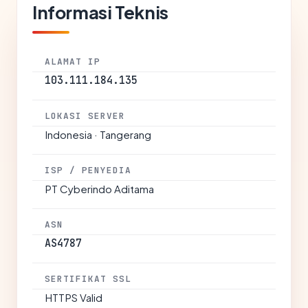
Informasi Teknis
ALAMAT IP
103.111.184.135
LOKASI SERVER
Indonesia · Tangerang
ISP / PENYEDIA
PT Cyberindo Aditama
ASN
AS4787
SERTIFIKAT SSL
HTTPS Valid