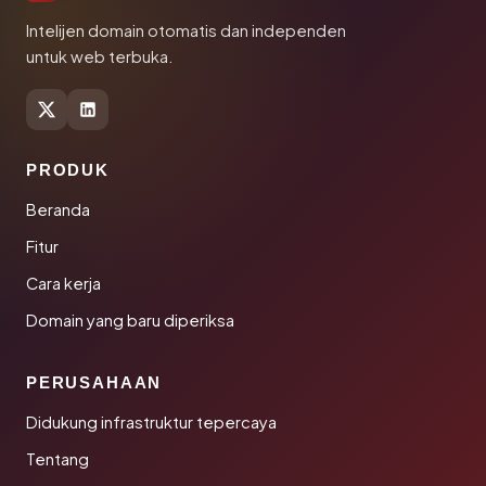
Intelijen domain otomatis dan independen
untuk web terbuka.
PRODUK
Beranda
Fitur
Cara kerja
Domain yang baru diperiksa
PERUSAHAAN
Didukung infrastruktur tepercaya
Tentang