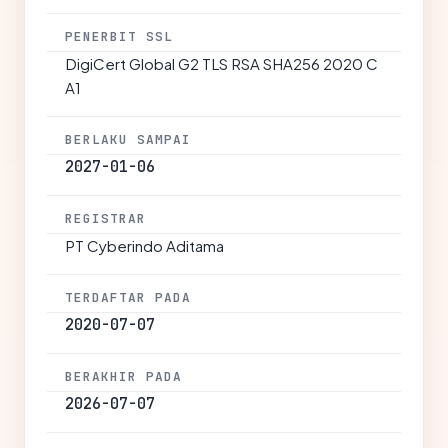
PENERBIT SSL
DigiCert Global G2 TLS RSA SHA256 2020 C
A1
BERLAKU SAMPAI
2027-01-06
REGISTRAR
PT Cyberindo Aditama
TERDAFTAR PADA
2020-07-07
BERAKHIR PADA
2026-07-07