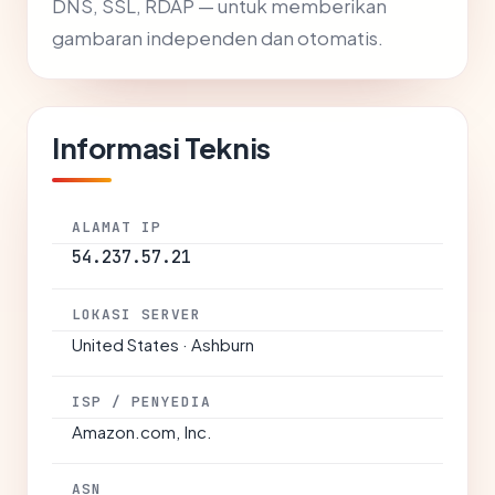
DNS, SSL, RDAP — untuk memberikan
gambaran independen dan otomatis.
Informasi Teknis
ALAMAT IP
54.237.57.21
LOKASI SERVER
United States · Ashburn
ISP / PENYEDIA
Amazon.com, Inc.
ASN