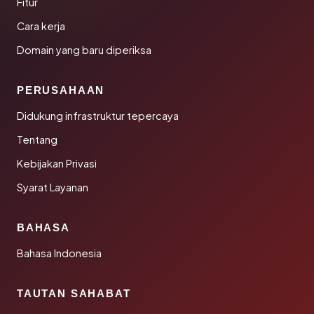
Fitur
Cara kerja
Domain yang baru diperiksa
PERUSAHAAN
Didukung infrastruktur tepercaya
Tentang
Kebijakan Privasi
Syarat Layanan
BAHASA
Bahasa Indonesia
TAUTAN SAHABAT