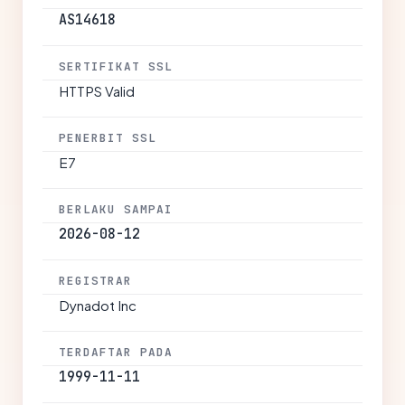
AS14618
SERTIFIKAT SSL
HTTPS Valid
PENERBIT SSL
E7
BERLAKU SAMPAI
2026-08-12
REGISTRAR
Dynadot Inc
TERDAFTAR PADA
1999-11-11