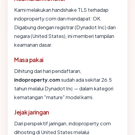
Kami melakukan handshake TLS terhadap
indoproperty.com dan mendapat: OK.
Digabung dengan registrar (Dynadot Inc) dan
negara (United States), ini memberi tampilan
keamanan dasar.
Masa pakai
Dihitung dari hari pendaftaran,
indoproperty.com
sudah ada sekitar 26.5
tahun melalui Dynadot Inc — dalam kategori
kematangan "mature" model kami.
Jejak jaringan
Dari perspektif jaringan, indoproperty.com
dihosting di United States melalui