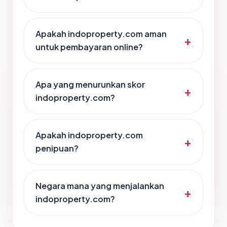
Apakah indoproperty.com aman
untuk pembayaran online?
Apa yang menurunkan skor
indoproperty.com?
Apakah indoproperty.com
penipuan?
Negara mana yang menjalankan
indoproperty.com?