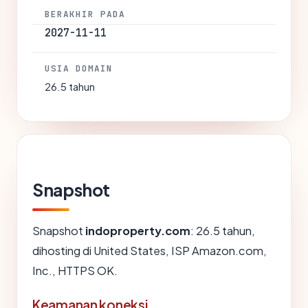
BERAKHIR PADA
2027-11-11
USIA DOMAIN
26.5 tahun
Snapshot
Snapshot
indoproperty.com
: 26.5 tahun,
dihosting di United States, ISP Amazon.com,
Inc., HTTPS OK.
Keamanan koneksi