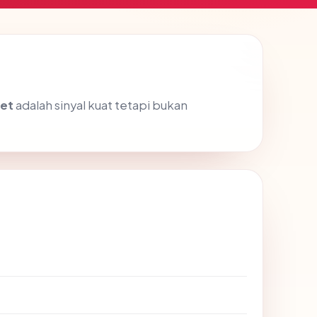
et
adalah sinyal kuat tetapi bukan