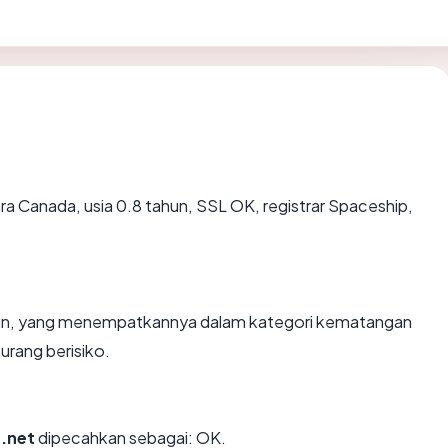
ara Canada, usia 0.8 tahun, SSL OK, registrar Spaceship,
ahun, yang menempatkannya dalam kategori kematangan
urang berisiko.
.net
dipecahkan sebagai: OK.