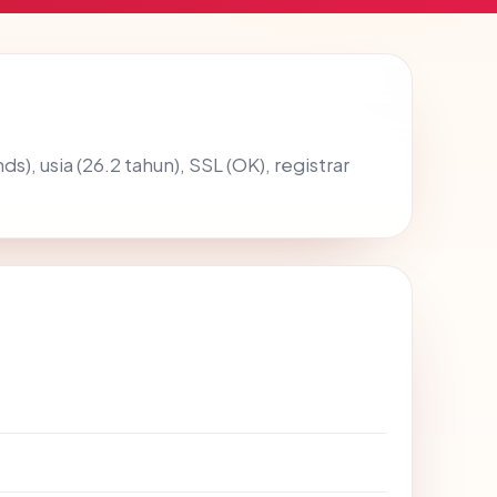
s), usia (26.2 tahun), SSL (OK), registrar