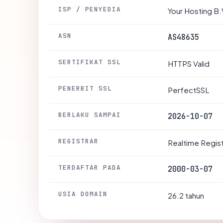
ISP / PENYEDIA
Your Hosting B.
ASN
AS48635
SERTIFIKAT SSL
HTTPS Valid
PENERBIT SSL
PerfectSSL
BERLAKU SAMPAI
2026-10-07
REGISTRAR
Realtime Regis
TERDAFTAR PADA
2000-03-07
USIA DOMAIN
26.2 tahun