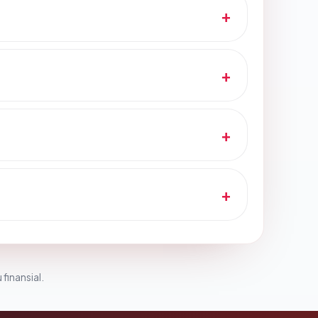
 finansial.