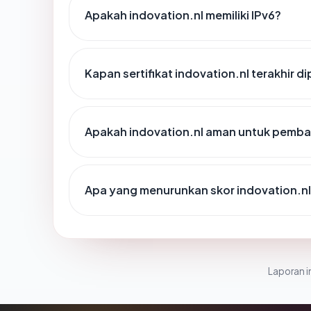
Apakah indovation.nl memiliki IPv6?
Kapan sertifikat indovation.nl terakhir di
Apakah indovation.nl aman untuk pemba
Apa yang menurunkan skor indovation.n
Laporan in