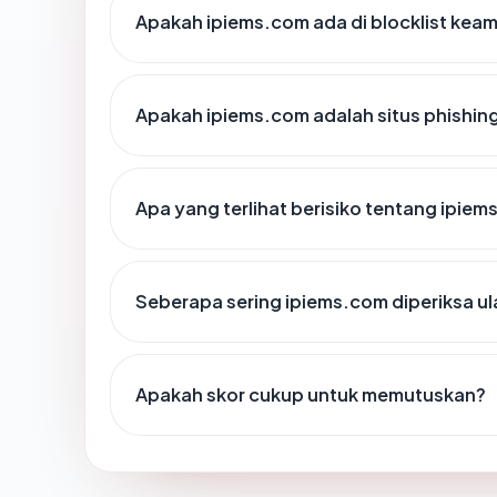
Apakah ipiems.com ada di blocklist kea
Apakah ipiems.com adalah situs phishin
Apa yang terlihat berisiko tentang ipie
Seberapa sering ipiems.com diperiksa u
Apakah skor cukup untuk memutuskan?