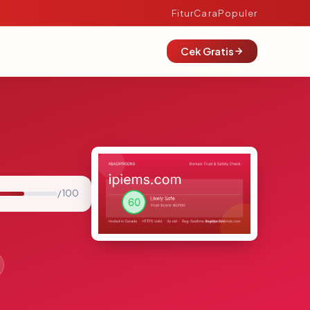
Fitur
Cara
Populer
Cek Gratis
/ 100