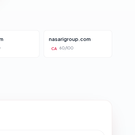
om
nasarigroup.com
0
60/100
CA