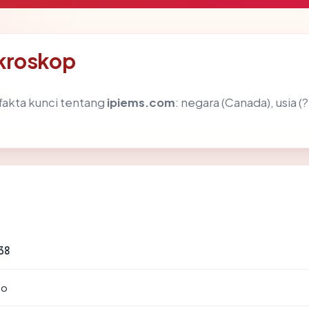
kroskop
akta kunci tentang
ipiems.com
: negara (Canada), usia (
38
to