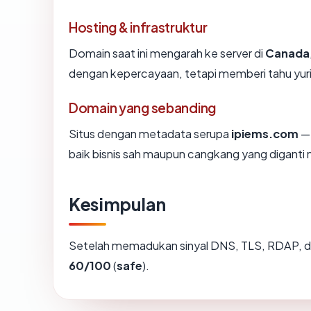
Hosting & infrastruktur
Domain saat ini mengarah ke server di
Canada
dengan kepercayaan, tetapi memberi tahu yur
Domain yang sebanding
Situs dengan metadata serupa
ipiems.com
— 
baik bisnis sah maupun cangkang yang diganti
Kesimpulan
Setelah memadukan sinyal DNS, TLS, RDAP, d
60/100
(
safe
).