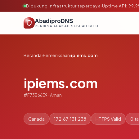
Didukung infrastruktur tepercaya
·
Uptime API: 99.
AbadiproDNS
PERIKSA APAKAH SEBUAH SITUS AMAN, TEPERCAYA, DAN TERVERIFIKASI DALAM HITUNGAN DETIK.
Beranda
›
Pemeriksaan
›
ipiems.com
ipiems.com
#F73B66E9 · Aman
Canada
172.67.131.238
HTTPS Valid
0 t