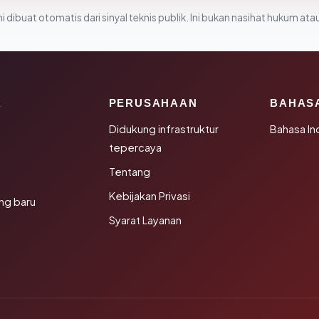
i dibuat otomatis dari sinyal teknis publik. Ini bukan nasihat hukum atau
K
PERUSAHAAN
BAHAS
Didukung infrastruktur
Bahasa In
tepercaya
Tentang
Kebijakan Privasi
ng baru
Syarat Layanan