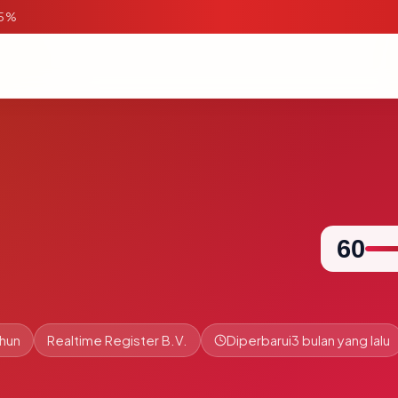
95%
60
ahun
Realtime Register B.V.
Diperbarui
3 bulan yang lalu