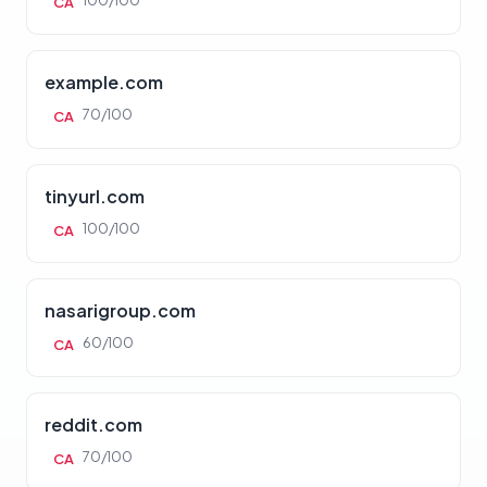
100/100
CA
example.com
70/100
CA
tinyurl.com
100/100
CA
nasarigroup.com
60/100
CA
reddit.com
70/100
CA