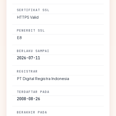
SERTIFIKAT SSL
HTTPS Valid
PENERBIT SSL
E8
BERLAKU SAMPAI
2026-07-11
REGISTRAR
PT Digital Registra Indonesia
TERDAFTAR PADA
2008-08-26
BERAKHIR PADA