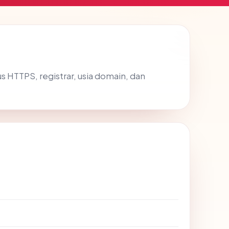
tus HTTPS, registrar, usia domain, dan