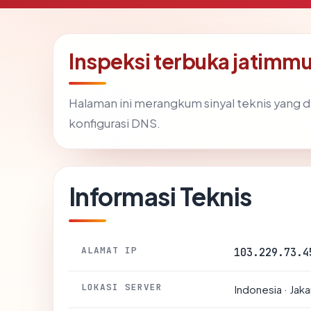
Inspeksi terbuka jatimm
Halaman ini merangkum sinyal teknis yang 
konfigurasi DNS.
Informasi Teknis
ALAMAT IP
103.229.73.4
LOKASI SERVER
Indonesia · Jaka