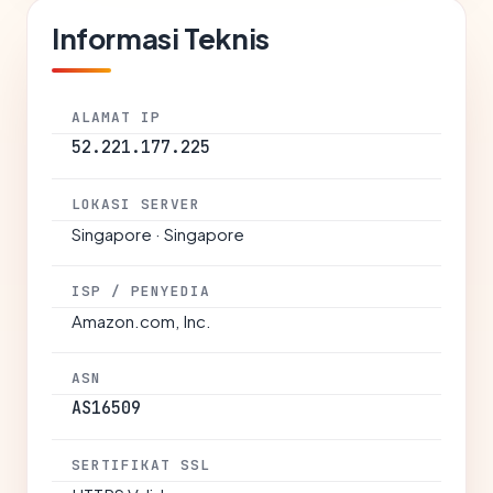
Informasi Teknis
ALAMAT IP
52.221.177.225
LOKASI SERVER
Singapore · Singapore
ISP / PENYEDIA
Amazon.com, Inc.
ASN
AS16509
SERTIFIKAT SSL