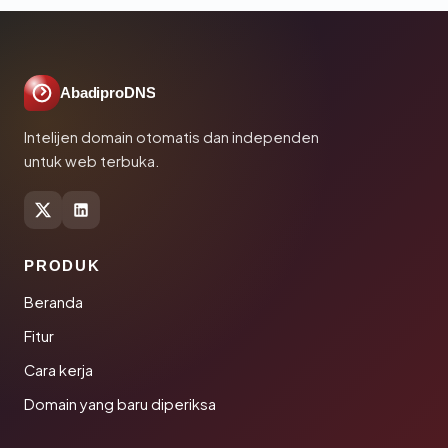
AbadiproDNS
Intelijen domain otomatis dan independen
untuk web terbuka.
PRODUK
Beranda
Fitur
Cara kerja
Domain yang baru diperiksa