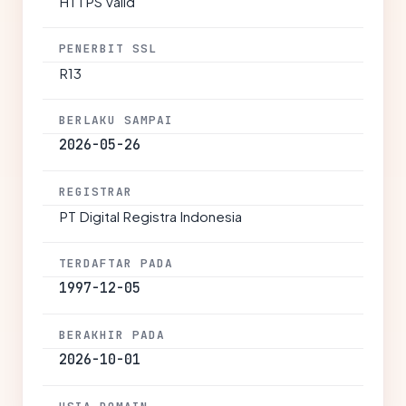
HTTPS Valid
PENERBIT SSL
R13
BERLAKU SAMPAI
2026-05-26
REGISTRAR
PT Digital Registra Indonesia
TERDAFTAR PADA
1997-12-05
BERAKHIR PADA
2026-10-01