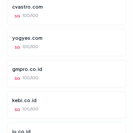
cvastro.com
100/100
SG
yogyes.com
100/100
SG
gmpro.co.id
100/100
SG
kebi.co.id
100/100
SG
iu.co.id