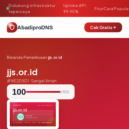
Didukung infrastruktur
Uptime API:
·
Fitur
Cara
Popule
tepercaya
99.95%
AbadiproDNS
Cek Gratis
Beranda
›
Pemeriksaan
›
jjs.or.id
jjs.or.id
#16E2D5D1 · Sangat Aman
100
/ 100