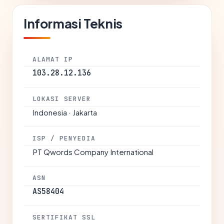
Informasi Teknis
ALAMAT IP
103.28.12.136
LOKASI SERVER
Indonesia · Jakarta
ISP / PENYEDIA
PT Qwords Company International
ASN
AS58404
SERTIFIKAT SSL