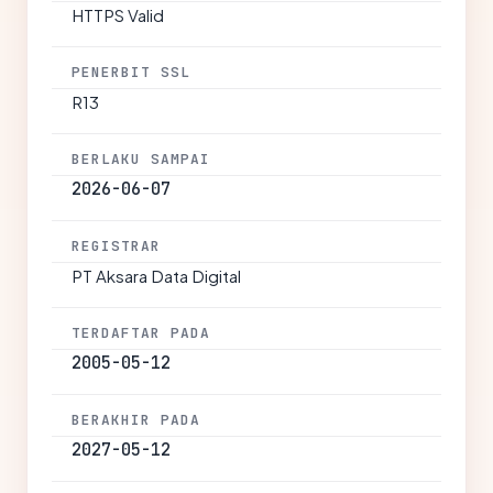
HTTPS Valid
PENERBIT SSL
R13
BERLAKU SAMPAI
2026-06-07
REGISTRAR
PT Aksara Data Digital
TERDAFTAR PADA
2005-05-12
BERAKHIR PADA
2027-05-12