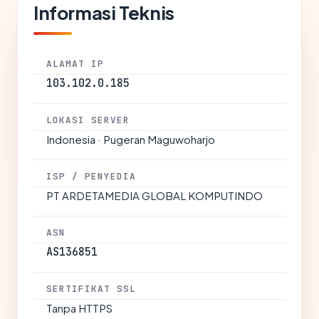
Informasi Teknis
ALAMAT IP
103.102.0.185
LOKASI SERVER
Indonesia · Pugeran Maguwoharjo
ISP / PENYEDIA
PT ARDETAMEDIA GLOBAL KOMPUTINDO
ASN
AS136851
SERTIFIKAT SSL
Tanpa HTTPS