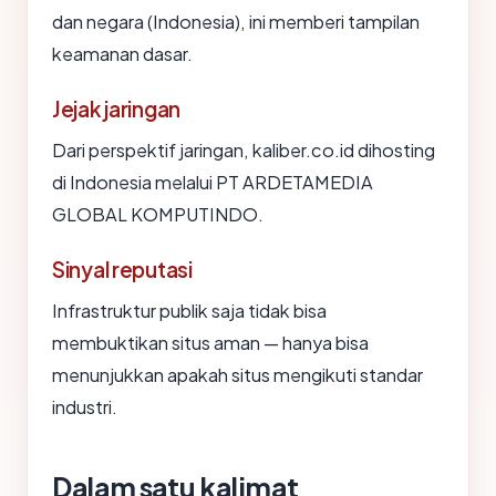
dan negara (Indonesia), ini memberi tampilan
keamanan dasar.
Jejak jaringan
Dari perspektif jaringan, kaliber.co.id dihosting
di Indonesia melalui PT ARDETAMEDIA
GLOBAL KOMPUTINDO.
Sinyal reputasi
Infrastruktur publik saja tidak bisa
membuktikan situs aman — hanya bisa
menunjukkan apakah situs mengikuti standar
industri.
Dalam satu kalimat