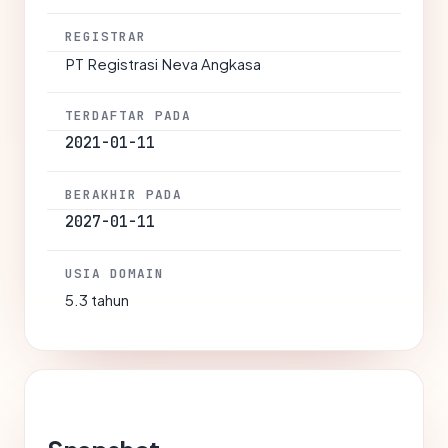
REGISTRAR
PT Registrasi Neva Angkasa
TERDAFTAR PADA
2021-01-11
BERAKHIR PADA
2027-01-11
USIA DOMAIN
5.3 tahun