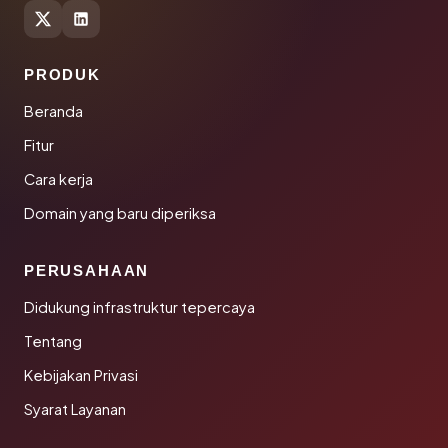
PRODUK
Beranda
Fitur
Cara kerja
Domain yang baru diperiksa
PERUSAHAAN
Didukung infrastruktur tepercaya
Tentang
Kebijakan Privasi
Syarat Layanan