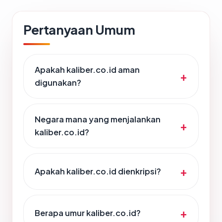
Pertanyaan Umum
Apakah kaliber.co.id aman
digunakan?
Negara mana yang menjalankan
kaliber.co.id?
Apakah kaliber.co.id dienkripsi?
Berapa umur kaliber.co.id?