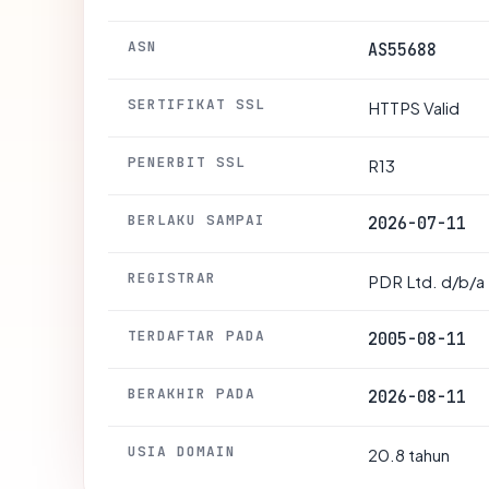
ASN
AS55688
SERTIFIKAT SSL
HTTPS Valid
PENERBIT SSL
R13
BERLAKU SAMPAI
2026-07-11
REGISTRAR
PDR Ltd. d/b/a
TERDAFTAR PADA
2005-08-11
BERAKHIR PADA
2026-08-11
USIA DOMAIN
20.8 tahun