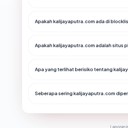
Apakah kalijayaputra.com ada di blockl
Apakah kalijayaputra.com adalah situs p
Apa yang terlihat berisiko tentang kalij
Seberapa sering kalijayaputra.com diper
Laporan in