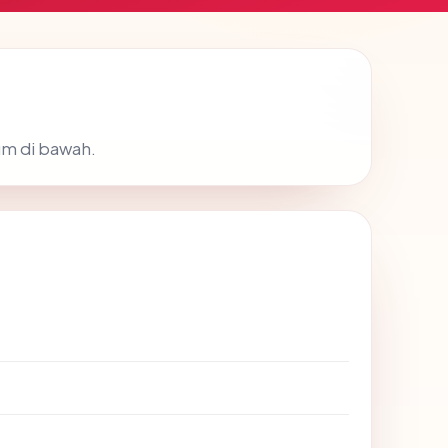
um di bawah.