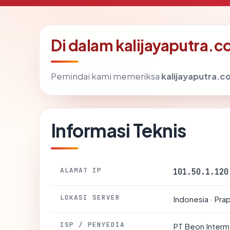
Di dalam kalijayaputra.
Pemindai kami memeriksa
kalijayaputra.
Informasi Teknis
ALAMAT IP
101.50.1.120
LOKASI SERVER
Indonesia · Pra
ISP / PENYEDIA
PT Beon Interm