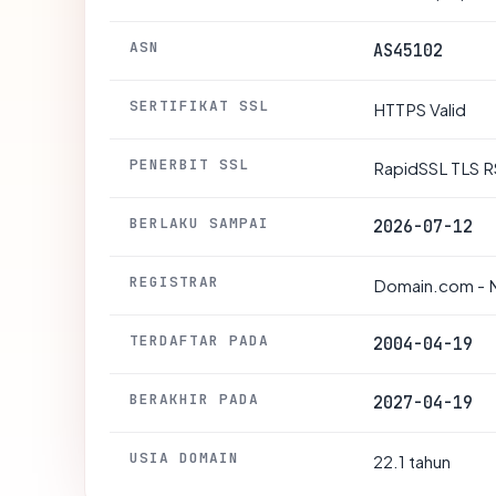
ASN
AS45102
SERTIFIKAT SSL
HTTPS Valid
PENERBIT SSL
RapidSSL TLS R
BERLAKU SAMPAI
2026-07-12
REGISTRAR
Domain.com - N
TERDAFTAR PADA
2004-04-19
BERAKHIR PADA
2027-04-19
USIA DOMAIN
22.1 tahun