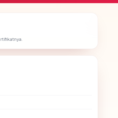
tifikatnya.