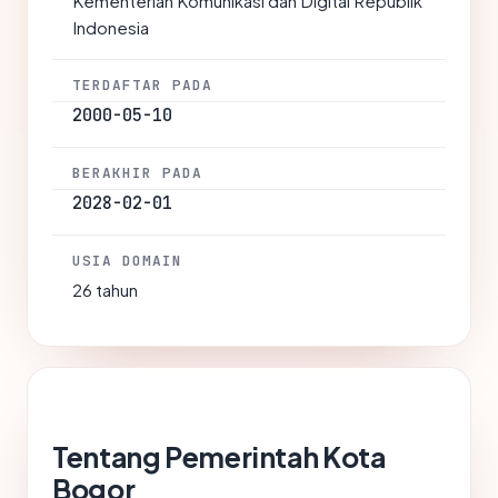
Kementerian Komunikasi dan Digital Republik
Indonesia
TERDAFTAR PADA
2000-05-10
BERAKHIR PADA
2028-02-01
USIA DOMAIN
26 tahun
Tentang Pemerintah Kota
Bogor