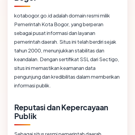
kotabogor.go.id adalah domain resmi milik
Pemerintah Kota Bogor, yang berperan
sebagai pusat informasi dan layanan
pemerintah daerah. Situs ini telah berdiri sejak
tahun 2000, menunjukkan stabilitas dan
keandalan. Dengan sertifikat SSL dari Sectigo,
situs ini memastikan keamanan data
pengunjung dan kredibilitas dalam memberikan
informasi publik.
Reputasi dan Kepercayaan
Publik
Sebagai situs resmi pemerintah daerah,