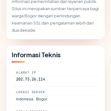
informasi pemerintahan dan layanan publik.
Situs ini merupakan sumber terpercaya bagi
warga Bogor dengan perlindungan
keamanan SSL dan pengalaman lebih dari
dua dekade.
Informasi Teknis
ALAMAT IP
202.73.26.114
LOKASI SERVER
Indonesia · Bogor