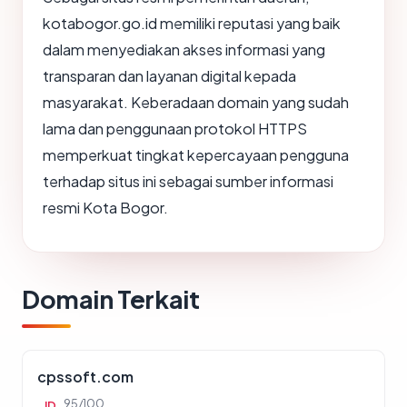
kotabogor.go.id memiliki reputasi yang baik
dalam menyediakan akses informasi yang
transparan dan layanan digital kepada
masyarakat. Keberadaan domain yang sudah
lama dan penggunaan protokol HTTPS
memperkuat tingkat kepercayaan pengguna
terhadap situs ini sebagai sumber informasi
resmi Kota Bogor.
Domain Terkait
cpssoft.com
95/100
ID