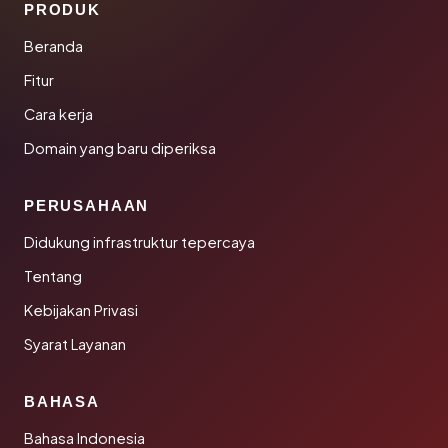
PRODUK
Beranda
Fitur
Cara kerja
Domain yang baru diperiksa
PERUSAHAAN
Didukung infrastruktur tepercaya
Tentang
Kebijakan Privasi
Syarat Layanan
BAHASA
Bahasa Indonesia