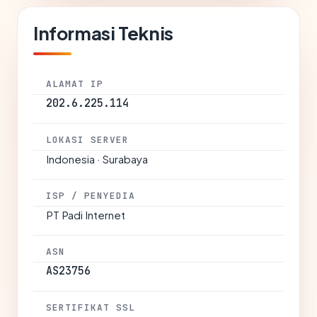
Informasi Teknis
ALAMAT IP
202.6.225.114
LOKASI SERVER
Indonesia · Surabaya
ISP / PENYEDIA
PT Padi Internet
ASN
AS23756
SERTIFIKAT SSL