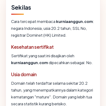
Sekilas
Cara tercepat membaca
kurniaanggun.com
:
negara Indonesia, usia 20.2 tahun, SSL No,
registrar Dominet (HK) Limited.
Kesehatan sertifikat
Sertifikat yang saat ini disajikan oleh
kurniaanggun.com
dipecahkan sebagai: No.
Usia domain
Domain telah terdaftar selama sekitar 20.2
tahun, yang menempatkannya dalam kategori
kematangan "mature". Domain yang lebih tua
secara statistik kurang berisiko.