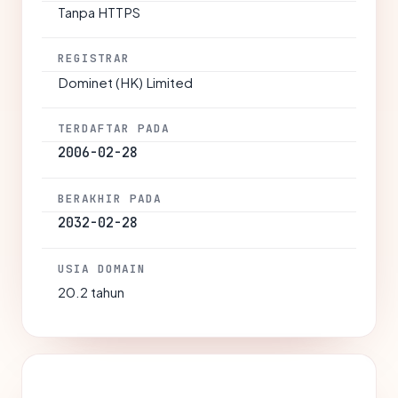
Tanpa HTTPS
REGISTRAR
Dominet (HK) Limited
TERDAFTAR PADA
2006-02-28
BERAKHIR PADA
2032-02-28
USIA DOMAIN
20.2 tahun