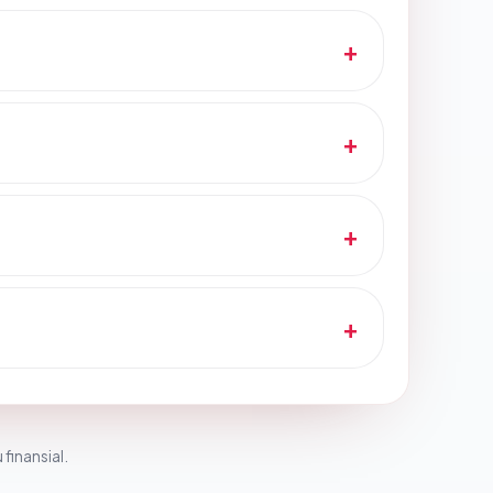
 finansial.