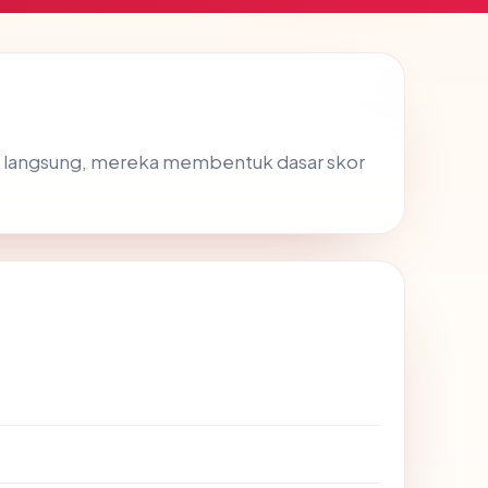
SL langsung, mereka membentuk dasar skor