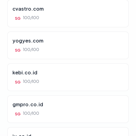
cvastro.com
100/100
SG
yogyes.com
100/100
SG
kebi.co.id
100/100
SG
gmpro.co.id
100/100
SG