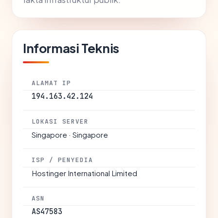
Informasi Teknis
ALAMAT IP
194.163.42.124
LOKASI SERVER
Singapore · Singapore
ISP / PENYEDIA
Hostinger International Limited
ASN
AS47583