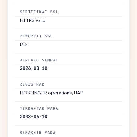
SERTIFIKAT SSL
HTTPS Valid
PENERBIT SSL
R12
BERLAKU SAMPAI
2026-08-10
REGISTRAR
HOSTINGER operations, UAB
TERDAFTAR PADA
2008-06-10
BERAKHIR PADA