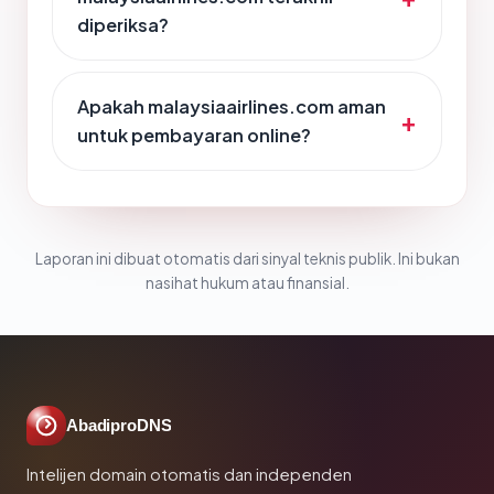
diperiksa?
Apakah malaysiaairlines.com aman
untuk pembayaran online?
Laporan ini dibuat otomatis dari sinyal teknis publik. Ini bukan
nasihat hukum atau finansial.
AbadiproDNS
Intelijen domain otomatis dan independen