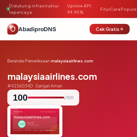
Didukung infrastruktur
Uptime API:
·
Fitur
Cara
Popule
tepercaya
99.95%
AbadiproDNS
Cek Gratis
Beranda
›
Pemeriksaan
›
malaysiaairlines.com
malaysiaairlines.com
#4256034D · Sangat Aman
100
/ 100