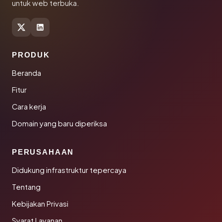
untuk web terbuka.
PRODUK
Beranda
Fitur
Cara kerja
Domain yang baru diperiksa
PERUSAHAAN
Didukung infrastruktur tepercaya
Tentang
Kebijakan Privasi
Syarat Layanan