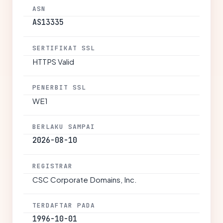
ASN
AS13335
SERTIFIKAT SSL
HTTPS Valid
PENERBIT SSL
WE1
BERLAKU SAMPAI
2026-08-10
REGISTRAR
CSC Corporate Domains, Inc.
TERDAFTAR PADA
1996-10-01