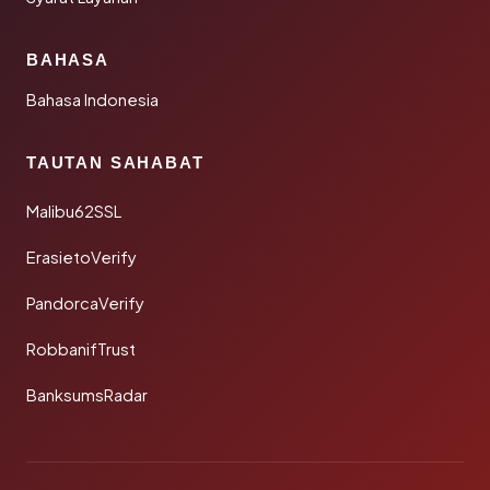
BAHASA
Bahasa Indonesia
TAUTAN SAHABAT
Malibu62SSL
ErasietoVerify
PandorcaVerify
RobbanifTrust
BanksumsRadar