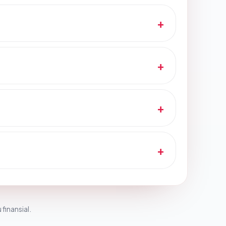
 finansial.