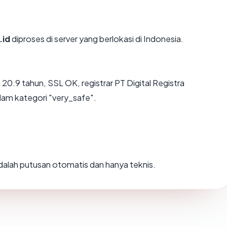
.id
diproses di server yang berlokasi di Indonesia.
20.9 tahun, SSL OK, registrar PT Digital Registra
alam kategori "very_safe".
 adalah putusan otomatis dan hanya teknis.