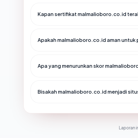
Kapan sertifikat malmalioboro.co.id tera
Apakah malmalioboro.co.id aman untuk 
Apa yang menurunkan skor malmalioboro
Bisakah malmalioboro.co.id menjadi sit
Laporan in