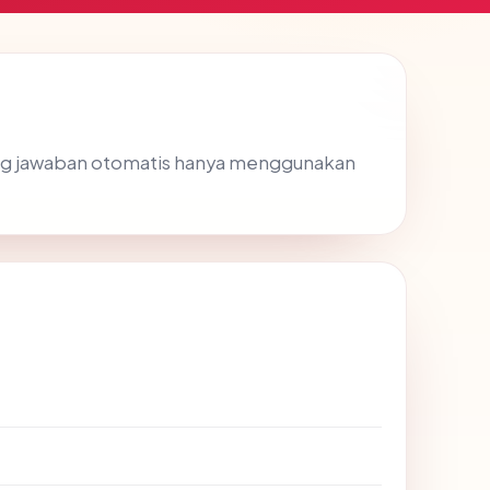
ng jawaban otomatis hanya menggunakan