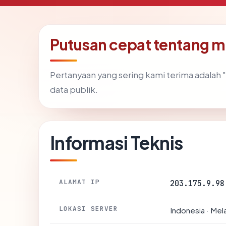
Putusan cepat tentang m
Pertanyaan yang sering kami terima adala
data publik.
Informasi Teknis
ALAMAT IP
203.175.9.98
LOKASI SERVER
Indonesia · Mela