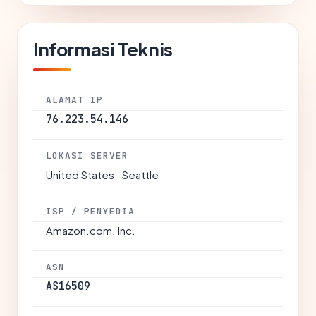
Informasi Teknis
ALAMAT IP
76.223.54.146
LOKASI SERVER
United States · Seattle
ISP / PENYEDIA
Amazon.com, Inc.
ASN
AS16509