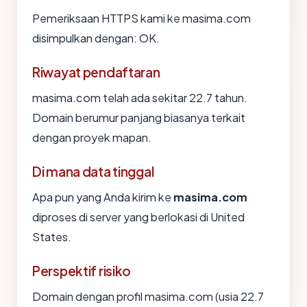
Pemeriksaan HTTPS kami ke masima.com
disimpulkan dengan: OK.
Riwayat pendaftaran
masima.com telah ada sekitar 22.7 tahun.
Domain berumur panjang biasanya terkait
dengan proyek mapan.
Di mana data tinggal
Apa pun yang Anda kirim ke
masima.com
diproses di server yang berlokasi di United
States.
Perspektif risiko
Domain dengan profil masima.com (usia 22.7