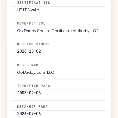
SERTIFIKAT SSL
HTTPS Valid
PENERBIT SSL
Go Daddy Secure Certificate Authority - G2
BERLAKU SAMPAI
2026-10-02
REGISTRAR
GoDaddy.com, LLC
TERDAFTAR PADA
2003-09-06
BERAKHIR PADA
2026-09-06