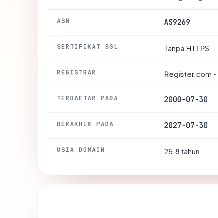
ASN
AS9269
SERTIFIKAT SSL
Tanpa HTTPS
REGISTRAR
Register.com -
TERDAFTAR PADA
2000-07-30
BERAKHIR PADA
2027-07-30
USIA DOMAIN
25.8 tahun