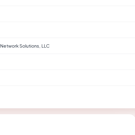
 Network Solutions, LLC