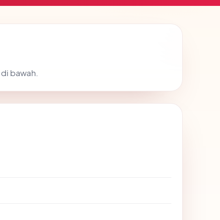
 di bawah.