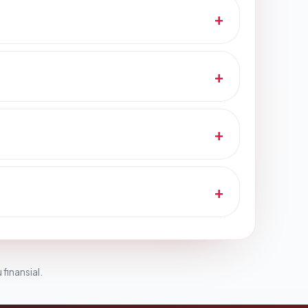
 finansial.