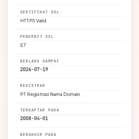
SERTIFIKAT SSL
HTTPS Valid
PENERBIT SSL
E7
BERLAKU SAMPAI
2026-07-19
REGISTRAR
PT Registrasi Nama Domain
TERDAFTAR PADA
2008-04-01
BERAKHIR PADA