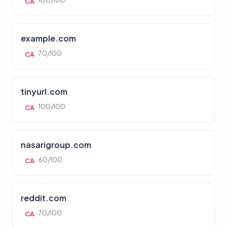
100/100
CA
example.com
70/100
CA
tinyurl.com
100/100
CA
nasarigroup.com
60/100
CA
reddit.com
70/100
CA