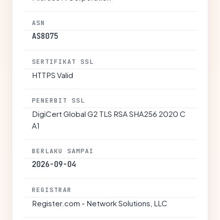
ASN
AS8075
SERTIFIKAT SSL
HTTPS Valid
PENERBIT SSL
DigiCert Global G2 TLS RSA SHA256 2020 C
A1
BERLAKU SAMPAI
2026-09-04
REGISTRAR
Register.com - Network Solutions, LLC