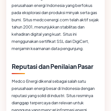
perusahaan energi Indonesia yang berfokus
pada eksplorasi dan produksi minyak serta gas
bumi. Situs medcoenergi.com telah aktif sejak
tahun 2001, menunjukkan stabilitas dan
kehadiran digital yang kuat. Situs ini
menggunakan sertifikat SSL dari DigiCert,
menjamin keamanan data pengunjung.
Reputasi dan Penilaian Pasar
Medco Energi dikenal sebagai salah satu
perusahaan energi besar di Indonesia dengan
reputasi yang solid di industri. Situs resminya
dianggap terpercaya dan relevan untuk
pengguna yang mencari informasi energi,