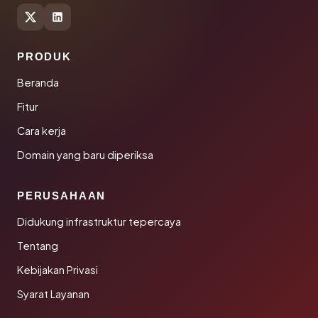
PRODUK
Beranda
Fitur
Cara kerja
Domain yang baru diperiksa
PERUSAHAAN
Didukung infrastruktur tepercaya
Tentang
Kebijakan Privasi
Syarat Layanan