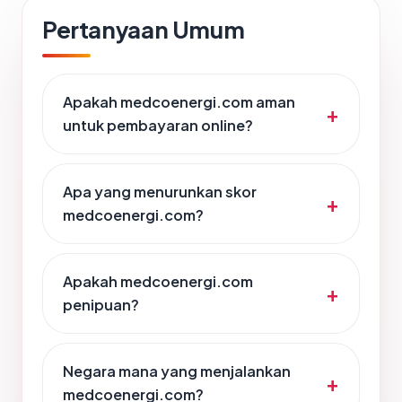
Pertanyaan Umum
Apakah medcoenergi.com aman
untuk pembayaran online?
Apa yang menurunkan skor
medcoenergi.com?
Apakah medcoenergi.com
penipuan?
Negara mana yang menjalankan
medcoenergi.com?