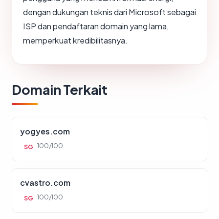
dengan dukungan teknis dari Microsoft sebagai
ISP dan pendaftaran domain yang lama,
memperkuat kredibilitasnya.
Domain Terkait
yogyes.com
100/100
SG
cvastro.com
100/100
SG