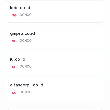
kebi.co.id
100/100
SG
gmpro.co.id
100/100
SG
iu.co.id
100/100
SG
alfascorpii.co.id
100/100
SG