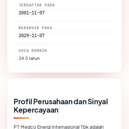
TERDAFTAR PADA
2001-11-07
BERAKHIR PADA
2029-11-07
USIA DOMAIN
24.5 tahun
Profil Perusahaan dan Sinyal
Kepercayaan
PT Medco Energi Internasional Tbk adalah