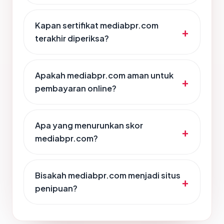
Kapan sertifikat mediabpr.com
terakhir diperiksa?
Apakah mediabpr.com aman untuk
pembayaran online?
Apa yang menurunkan skor
mediabpr.com?
Bisakah mediabpr.com menjadi situs
penipuan?