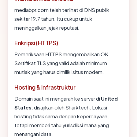
mediabpr.com telah terlihat di DNS publik
sekitar 19.7 tahun. Itu cukup untuk
meninggalkan jejak reputasi.
Enkripsi (HTTPS)
Pemeriksaan HTTPS mengembalikan OK.
Sertifikat TLS yang valid adalah minimum
mutlak yang harus dimiliki situs modern.
Hosting & infrastruktur
Domain saat ini mengarah ke server di
United
States
, disajikan oleh Sharktech. Lokasi
hosting tidak sama dengan kepercayaan,
tetapi memberi tahu yurisdiksi mana yang
menangani data.