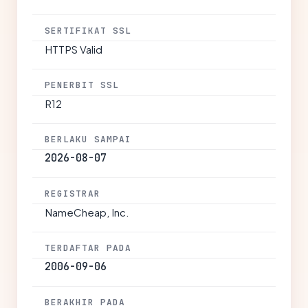
SERTIFIKAT SSL
HTTPS Valid
PENERBIT SSL
R12
BERLAKU SAMPAI
2026-08-07
REGISTRAR
NameCheap, Inc.
TERDAFTAR PADA
2006-09-06
BERAKHIR PADA