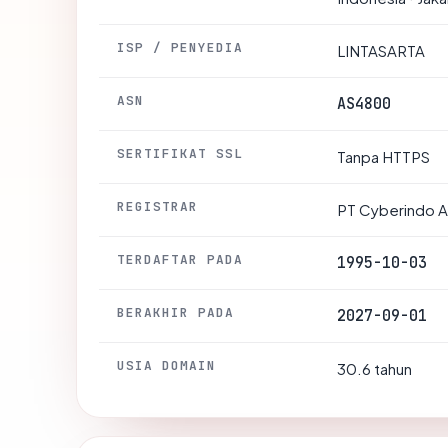
ISP / PENYEDIA
LINTASARTA
ASN
AS4800
SERTIFIKAT SSL
Tanpa HTTPS
REGISTRAR
PT Cyberindo 
TERDAFTAR PADA
1995-10-03
BERAKHIR PADA
2027-09-01
USIA DOMAIN
30.6 tahun