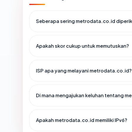
Seberapa sering metrodata.co.id diperi
Apakah skor cukup untuk memutuskan?
ISP apa yang melayani metrodata.co.id?
Di mana mengajukan keluhan tentang me
Apakah metrodata.co.id memiliki IPv6?