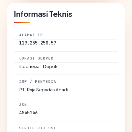
Informasi Teknis
ALAMAT IP
119.235.250.57
LOKASI SERVER
Indonesia · Depok
ISP / PENYEDIA
PT. Raja Sepadan Abadi
ASN
AS45146
SERTIFIKAT SSL