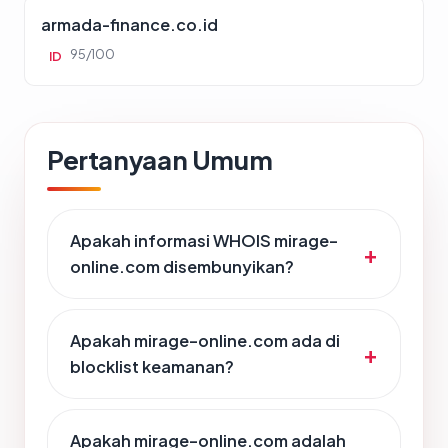
armada-finance.co.id
95/100
ID
Pertanyaan Umum
Apakah informasi WHOIS mirage-
online.com disembunyikan?
Apakah mirage-online.com ada di
blocklist keamanan?
Apakah mirage-online.com adalah