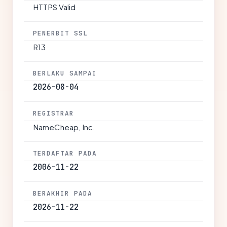
HTTPS Valid
PENERBIT SSL
R13
BERLAKU SAMPAI
2026-08-04
REGISTRAR
NameCheap, Inc.
TERDAFTAR PADA
2006-11-22
BERAKHIR PADA
2026-11-22