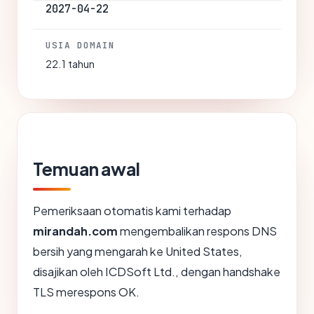
2027-04-22
USIA DOMAIN
22.1 tahun
Temuan awal
Pemeriksaan otomatis kami terhadap
mirandah.com
mengembalikan respons DNS
bersih yang mengarah ke United States,
disajikan oleh ICDSoft Ltd., dengan handshake
TLS merespons OK.