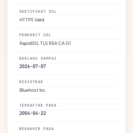
SERTIFIKAT SSL
HTTPS Valid
PENERBIT SSL
RapidSSL TLS RSA CA G1
BERLAKU SAMPAI
2026-07-07
REGISTRAR
Bluehost Inc.
TERDAFTAR PADA
2004-04-22
BERAKHIR PADA