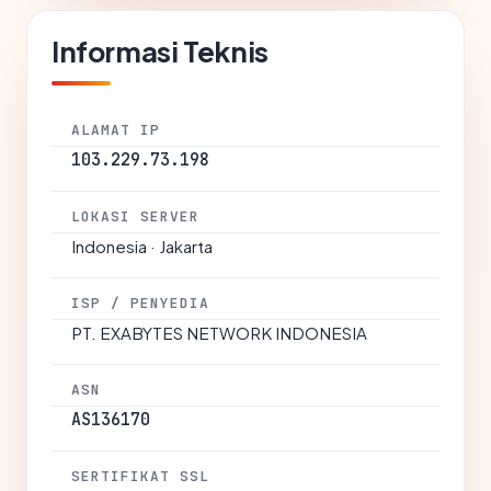
Informasi Teknis
ALAMAT IP
103.229.73.198
LOKASI SERVER
Indonesia · Jakarta
ISP / PENYEDIA
PT. EXABYTES NETWORK INDONESIA
ASN
AS136170
SERTIFIKAT SSL