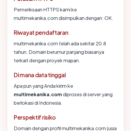
Pemeriksaan HTTPS kami ke
multimekanika.com disimpulkan dengan: OK.
Riwayat pendaftaran
multimekanika.com telah ada sekitar 20.8
tahun. Domain berumur panjang biasanya
terkait dengan proyek mapan.
Di mana data tinggal
Apa pun yang Anda kirim ke
multimekanika.com
diproses di server yang
berlokasi di Indonesia.
Perspektif risiko
Domain dengan profil multimekanika.com (usia