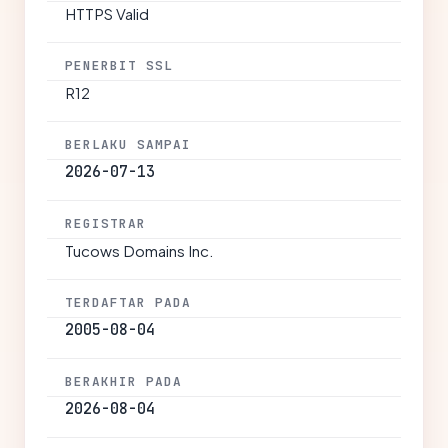
HTTPS Valid
PENERBIT SSL
R12
BERLAKU SAMPAI
2026-07-13
REGISTRAR
Tucows Domains Inc.
TERDAFTAR PADA
2005-08-04
BERAKHIR PADA
2026-08-04