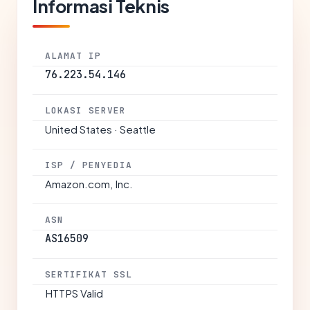
Informasi Teknis
ALAMAT IP
76.223.54.146
LOKASI SERVER
United States · Seattle
ISP / PENYEDIA
Amazon.com, Inc.
ASN
AS16509
SERTIFIKAT SSL
HTTPS Valid