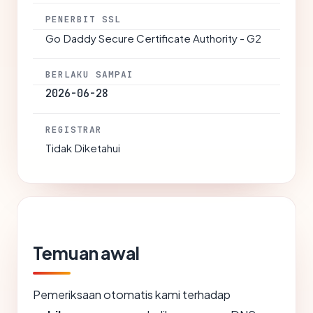
PENERBIT SSL
Go Daddy Secure Certificate Authority - G2
BERLAKU SAMPAI
2026-06-28
REGISTRAR
Tidak Diketahui
Temuan awal
Pemeriksaan otomatis kami terhadap