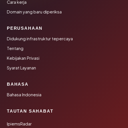
Cara kerja
Domain yang baru diperiksa
PERUSAHAAN
Didukung infrastruktur tepercaya
Tentang
Kebijakan Privasi
Syarat Layanan
BAHASA
Bahasa Indonesia
TAUTAN SAHABAT
IpiemsRadar