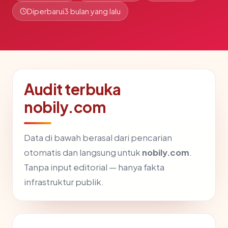
Diperbarui
3 bulan yang lalu
Audit terbuka
nobily.com
Data di bawah berasal dari pencarian
otomatis dan langsung untuk
nobily.com
.
Tanpa input editorial — hanya fakta
infrastruktur publik.