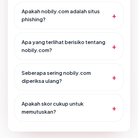
Apakah nobily.com adalah situs
phishing?
Apa yang terlihat berisiko tentang
nobily.com?
Seberapa sering nobily.com
diperiksa ulang?
Apakah skor cukup untuk
memutuskan?