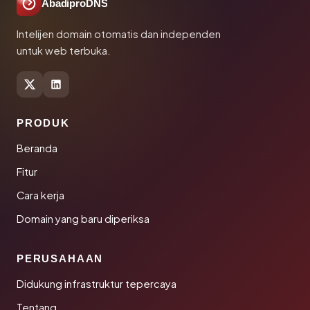
AbadiproDNS
Intelijen domain otomatis dan independen
untuk web terbuka.
PRODUK
Beranda
Fitur
Cara kerja
Domain yang baru diperiksa
PERUSAHAAN
Didukung infrastruktur tepercaya
Tentang