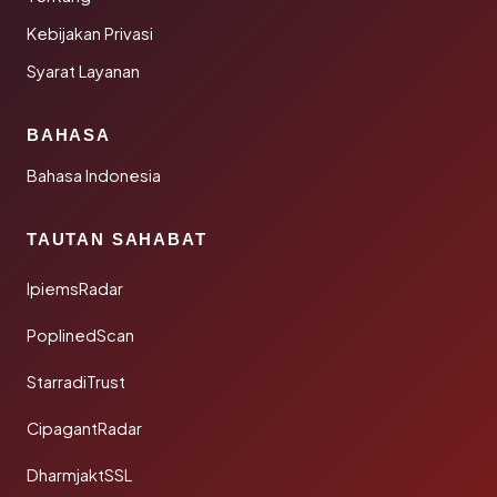
Kebijakan Privasi
Syarat Layanan
BAHASA
Bahasa Indonesia
TAUTAN SAHABAT
IpiemsRadar
PoplinedScan
StarradiTrust
CipagantRadar
DharmjaktSSL