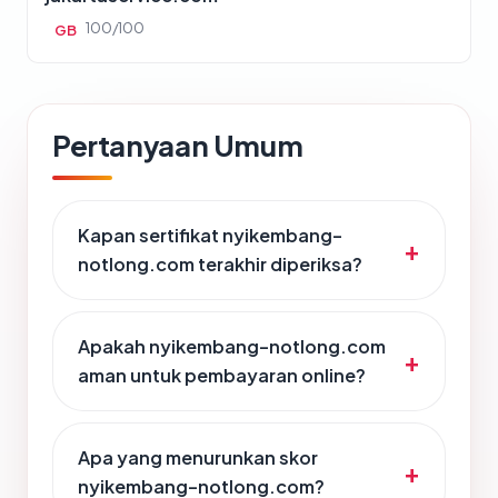
100/100
GB
Pertanyaan Umum
Kapan sertifikat nyikembang-
notlong.com terakhir diperiksa?
Apakah nyikembang-notlong.com
aman untuk pembayaran online?
Apa yang menurunkan skor
nyikembang-notlong.com?