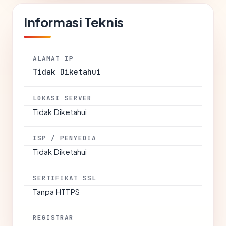
Informasi Teknis
ALAMAT IP
Tidak Diketahui
LOKASI SERVER
Tidak Diketahui
ISP / PENYEDIA
Tidak Diketahui
SERTIFIKAT SSL
Tanpa HTTPS
REGISTRAR