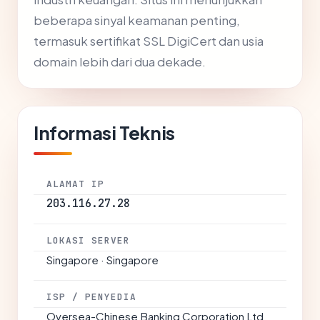
beberapa sinyal keamanan penting,
termasuk sertifikat SSL DigiCert dan usia
domain lebih dari dua dekade.
Informasi Teknis
ALAMAT IP
203.116.27.28
LOKASI SERVER
Singapore · Singapore
ISP / PENYEDIA
Oversea-Chinese Banking Corporation Ltd