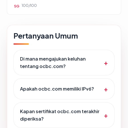
100/100
SG
Pertanyaan Umum
Di mana mengajukan keluhan
tentang ocbc.com?
Apakah ocbc.com memiliki IPv6?
Kapan sertifikat ocbc.com terakhir
diperiksa?