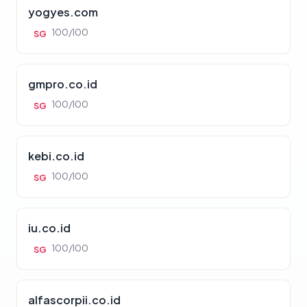
yogyes.com
100/100
SG
gmpro.co.id
100/100
SG
kebi.co.id
100/100
SG
iu.co.id
100/100
SG
alfascorpii.co.id