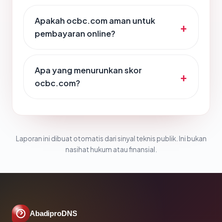
Apakah ocbc.com aman untuk
pembayaran online?
Apa yang menurunkan skor
ocbc.com?
Laporan ini dibuat otomatis dari sinyal teknis publik. Ini bukan
nasihat hukum atau finansial.
AbadiproDNS