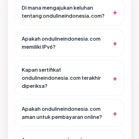
Di mana mengajukan keluhan
tentang ondulineindonesia.com?
Apakah ondulineindonesia.com
memiliki IPv6?
Kapan sertifikat
ondulineindonesia.com terakhir
diperiksa?
Apakah ondulineindonesia.com
aman untuk pembayaran online?