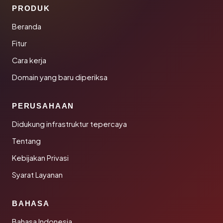
PRODUK
Beranda
Fitur
Cara kerja
Domain yang baru diperiksa
PERUSAHAAN
Didukung infrastruktur tepercaya
Tentang
Kebijakan Privasi
Syarat Layanan
BAHASA
Bahasa Indonesia