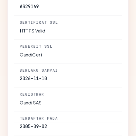
AS29169
SERTIFIKAT SSL
HTTPS Valid
PENERBIT SSL
GandiCert
BERLAKU SAMPAI
2026-11-10
REGISTRAR
Gandi SAS
TERDAFTAR PADA
2005-09-02