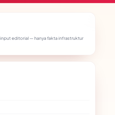
 input editorial — hanya fakta infrastruktur