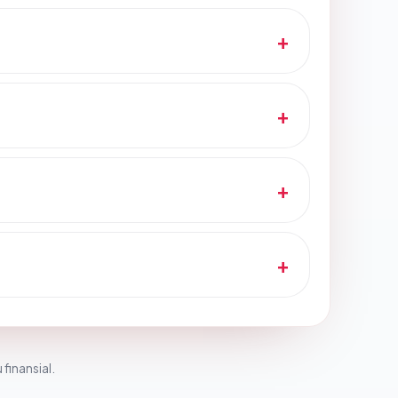
 finansial.