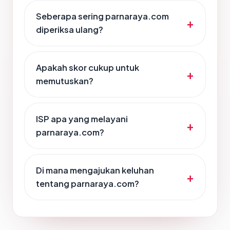
Seberapa sering parnaraya.com
diperiksa ulang?
Apakah skor cukup untuk
memutuskan?
ISP apa yang melayani
parnaraya.com?
Di mana mengajukan keluhan
tentang parnaraya.com?