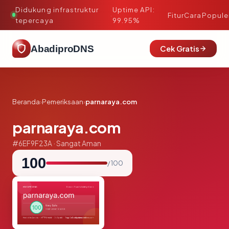
Didukung infrastruktur
Uptime API:
·
Fitur
Cara
Popule
tepercaya
99.95%
AbadiproDNS
Cek Gratis
Beranda
›
Pemeriksaan
›
parnaraya.com
parnaraya.com
#6EF9F23A · Sangat Aman
100
/ 100