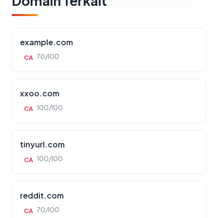
Domain Terkait
example.com
70/100
CA
xxoo.com
100/100
CA
tinyurl.com
100/100
CA
reddit.com
70/100
CA