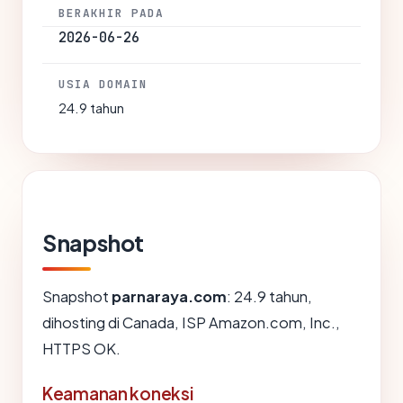
BERAKHIR PADA
2026-06-26
USIA DOMAIN
24.9 tahun
Snapshot
Snapshot
parnaraya.com
: 24.9 tahun,
dihosting di Canada, ISP Amazon.com, Inc.,
HTTPS OK.
Keamanan koneksi