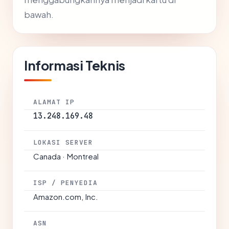
bawah.
Informasi Teknis
ALAMAT IP
13.248.169.48
LOKASI SERVER
Canada · Montreal
ISP / PENYEDIA
Amazon.com, Inc.
ASN