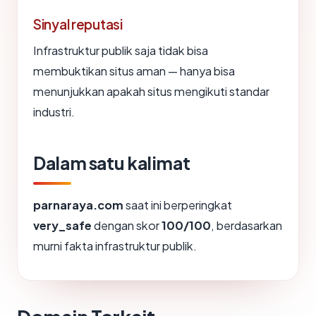
Sinyal reputasi
Infrastruktur publik saja tidak bisa
membuktikan situs aman — hanya bisa
menunjukkan apakah situs mengikuti standar
industri.
Dalam satu kalimat
parnaraya.com
saat ini berperingkat
very_safe
dengan skor
100/100
, berdasarkan
murni fakta infrastruktur publik.