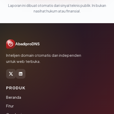
Laporan ini dibuat otomatis dari sinyal teknis publik. Ini bukan
nasihat hukum atau finansial.
AbadiproDNS
Intelijen domain otomatis dan independen
untuk web terbuka.
PRODUK
Beranda
Fitur