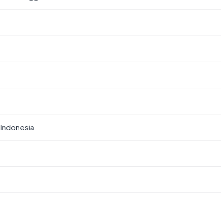
Indonesia