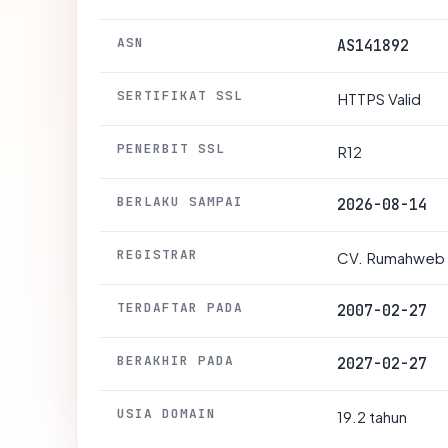
ASN
AS141892
SERTIFIKAT SSL
HTTPS Valid
PENERBIT SSL
R12
BERLAKU SAMPAI
2026-08-14
REGISTRAR
CV. Rumahweb 
TERDAFTAR PADA
2007-02-27
BERAKHIR PADA
2027-02-27
USIA DOMAIN
19.2 tahun