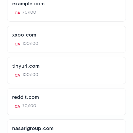
example.com
70/100
CA
xxoo.com
100/100
CA
tinyurl.com
100/100
CA
reddit.com
70/100
CA
nasarigroup.com