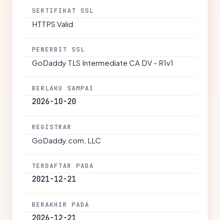
SERTIFIKAT SSL
HTTPS Valid
PENERBIT SSL
GoDaddy TLS Intermediate CA DV - R1v1
BERLAKU SAMPAI
2026-10-20
REGISTRAR
GoDaddy.com, LLC
TERDAFTAR PADA
2021-12-21
BERAKHIR PADA
2026-12-21