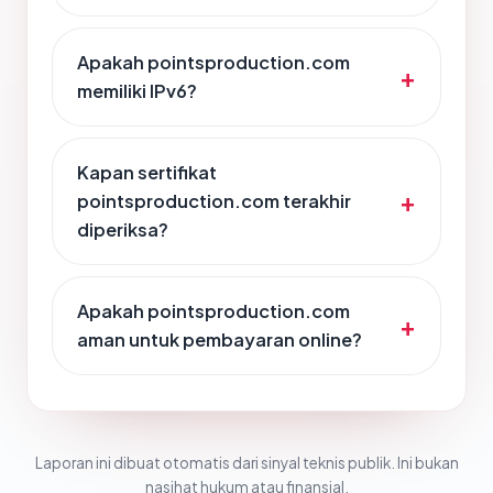
Apakah pointsproduction.com
memiliki IPv6?
Kapan sertifikat
pointsproduction.com terakhir
diperiksa?
Apakah pointsproduction.com
aman untuk pembayaran online?
Laporan ini dibuat otomatis dari sinyal teknis publik. Ini bukan
nasihat hukum atau finansial.