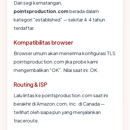
Dari segi kematangan,
pointsproduction.com
berada dalam
kategori "established" — sekitar 4.4 tahun
terdaftar.
Kompatibilitas browser
Browser umum akan menerima konfigurasi TLS
pointsproduction.com jika probe kami
mengembalikan "OK". Nilai saat ini: OK.
Routing & ISP
Lalu lintas ke pointsproduction.com saat ini
berakhir di Amazon.com, Inc. di Canada —
terlihat oleh siapa pun yang menjalankan
traceroute.