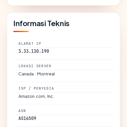
Informasi Teknis
ALAMAT IP
3.33.130.190
LOKASI SERVER
Canada · Montreal
ISP / PENYEDIA
Amazon.com, Inc.
ASN
AS16509