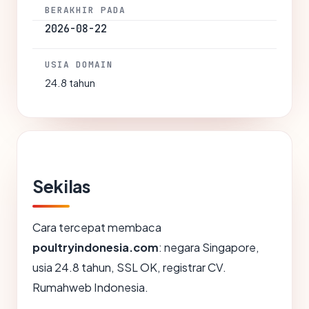
BERAKHIR PADA
2026-08-22
USIA DOMAIN
24.8 tahun
Sekilas
Cara tercepat membaca
poultryindonesia.com
: negara Singapore,
usia 24.8 tahun, SSL OK, registrar CV.
Rumahweb Indonesia.