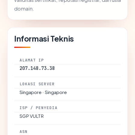
domain.
Informasi Teknis
ALAMAT IP
207.148.73.38
LOKASI SERVER
Singapore · Singapore
ISP / PENYEDIA
SGP VULTR
ASN