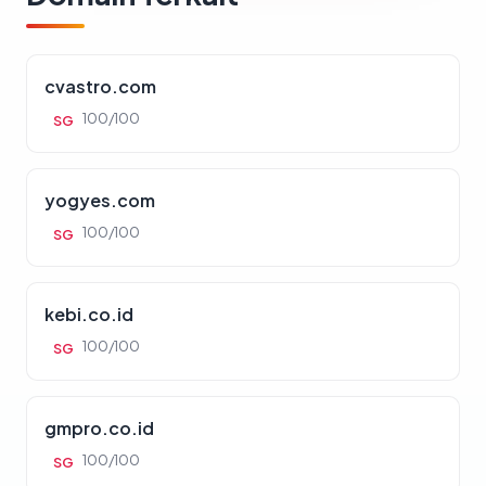
cvastro.com
100/100
SG
yogyes.com
100/100
SG
kebi.co.id
100/100
SG
gmpro.co.id
100/100
SG