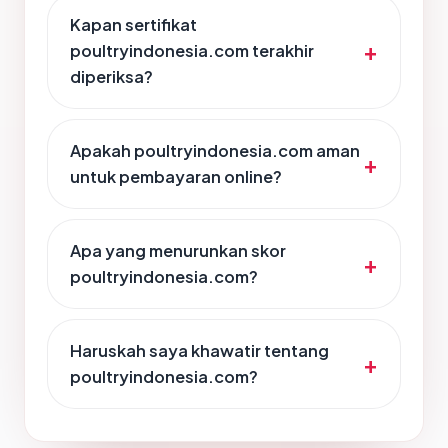
Kapan sertifikat
poultryindonesia.com terakhir
diperiksa?
Apakah poultryindonesia.com aman
untuk pembayaran online?
Apa yang menurunkan skor
poultryindonesia.com?
Haruskah saya khawatir tentang
poultryindonesia.com?