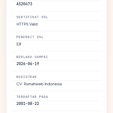
AS20473
SERTIFIKAT SSL
HTTPS Valid
PENERBIT SSL
E8
BERLAKU SAMPAI
2026-06-19
REGISTRAR
CV. Rumahweb Indonesia
TERDAFTAR PADA
2001-08-22