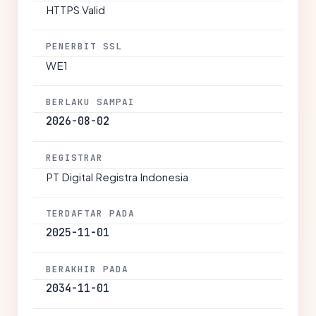
HTTPS Valid
PENERBIT SSL
WE1
BERLAKU SAMPAI
2026-08-02
REGISTRAR
PT Digital Registra Indonesia
TERDAFTAR PADA
2025-11-01
BERAKHIR PADA
2034-11-01