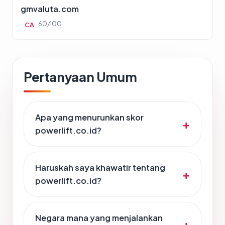
gmvaluta.com
60/100
CA
Pertanyaan Umum
Apa yang menurunkan skor
powerlift.co.id?
Haruskah saya khawatir tentang
powerlift.co.id?
Negara mana yang menjalankan