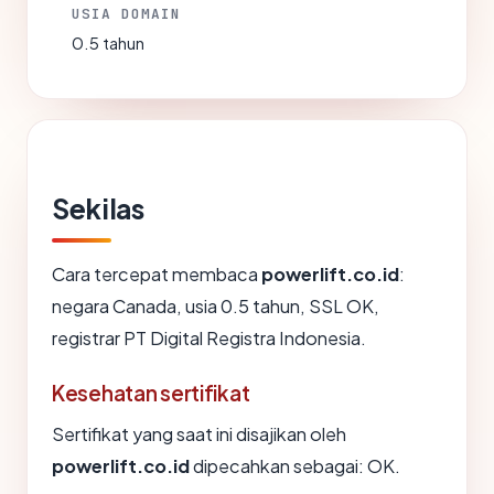
USIA DOMAIN
0.5 tahun
Sekilas
Cara tercepat membaca
powerlift.co.id
:
negara Canada, usia 0.5 tahun, SSL OK,
registrar PT Digital Registra Indonesia.
Kesehatan sertifikat
Sertifikat yang saat ini disajikan oleh
powerlift.co.id
dipecahkan sebagai: OK.