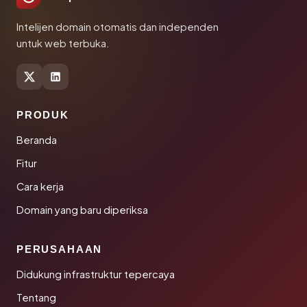
Intelijen domain otomatis dan independen
untuk web terbuka.
PRODUK
Beranda
Fitur
Cara kerja
Domain yang baru diperiksa
PERUSAHAAN
Didukung infrastruktur tepercaya
Tentang