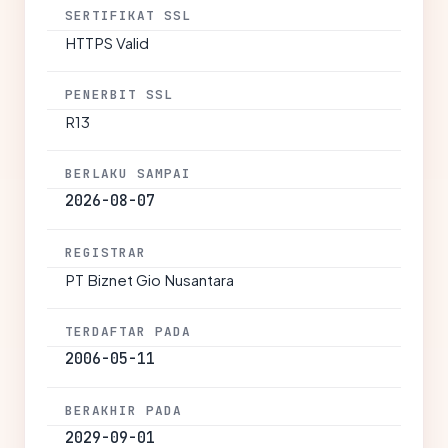
SERTIFIKAT SSL
HTTPS Valid
PENERBIT SSL
R13
BERLAKU SAMPAI
2026-08-07
REGISTRAR
PT Biznet Gio Nusantara
TERDAFTAR PADA
2006-05-11
BERAKHIR PADA
2029-09-01