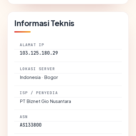
Informasi Teknis
ALAMAT IP
103.125.180.29
LOKASI SERVER
Indonesia · Bogor
ISP / PENYEDIA
PT Biznet Gio Nusantara
ASN
AS133800