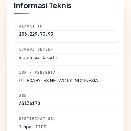
Informasi Teknis
ALAMAT IP
103.229.73.90
LOKASI SERVER
Indonesia · Jakarta
ISP / PENYEDIA
PT. EXABYTES NETWORK INDONESIA
ASN
AS136170
SERTIFIKAT SSL
Tanpa HTTPS