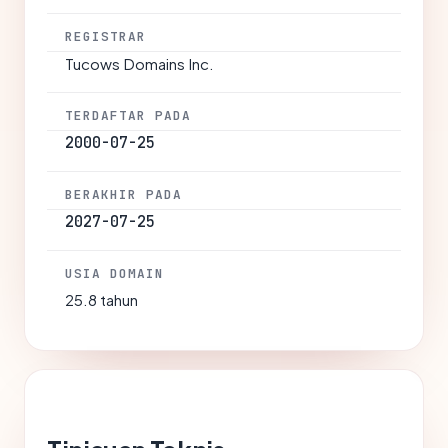
REGISTRAR
Tucows Domains Inc.
TERDAFTAR PADA
2000-07-25
BERAKHIR PADA
2027-07-25
USIA DOMAIN
25.8 tahun