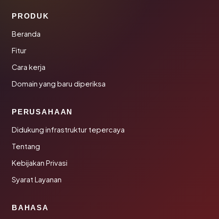
PRODUK
Beranda
Fitur
Cara kerja
Domain yang baru diperiksa
PERUSAHAAN
Didukung infrastruktur tepercaya
Tentang
Kebijakan Privasi
Syarat Layanan
BAHASA