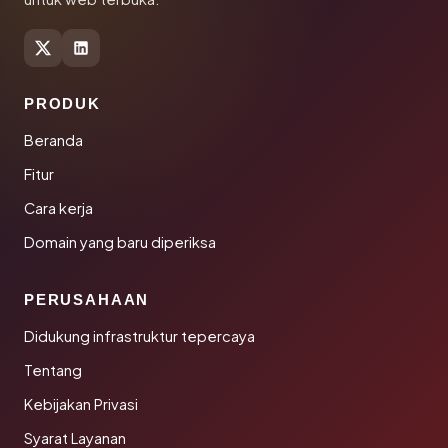
PRODUK
Beranda
Fitur
Cara kerja
Domain yang baru diperiksa
PERUSAHAAN
Didukung infrastruktur tepercaya
Tentang
Kebijakan Privasi
Syarat Layanan