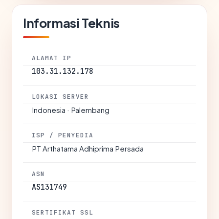
Informasi Teknis
ALAMAT IP
103.31.132.178
LOKASI SERVER
Indonesia · Palembang
ISP / PENYEDIA
PT Arthatama Adhiprima Persada
ASN
AS131749
SERTIFIKAT SSL