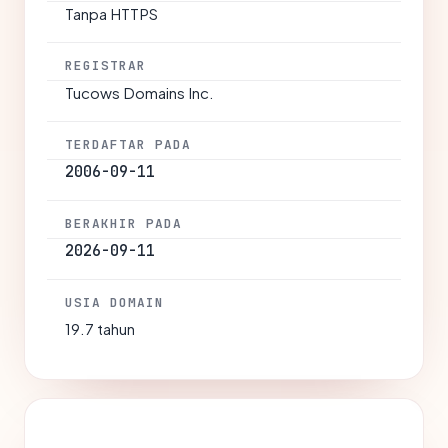
Tanpa HTTPS
REGISTRAR
Tucows Domains Inc.
TERDAFTAR PADA
2006-09-11
BERAKHIR PADA
2026-09-11
USIA DOMAIN
19.7 tahun