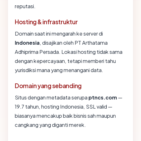
reputasi.
Hosting & infrastruktur
Domain saat ini mengarah ke server di
Indonesia
, disajikan oleh PT Arthatama
Adhiprima Persada. Lokasi hosting tidak sama
dengan kepercayaan, tetapi memberi tahu
yurisdiksi mana yang menangani data.
Domain yang sebanding
Situs dengan metadata serupa
ptncs.com
—
19.7 tahun, hosting Indonesia, SSL valid —
biasanya mencakup baik bisnis sah maupun
cangkang yang diganti merek.