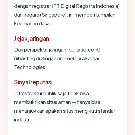
dengan registrar (PT Digital Registra Indonesia)
dan negara (Singapore), ini memberi tampilan
keamanan dasar.
Jejak jaringan
Dari perspektif jaringan, pujiarso.co.id
dihosting di Singapore melalui Akamai
Technologies.
Sinyal reputasi
Infrastruktur publik saja tidak bisa
membuktikan situs aman — hanya bisa
menunjukkan apakah situs mengikuti standar
industri.