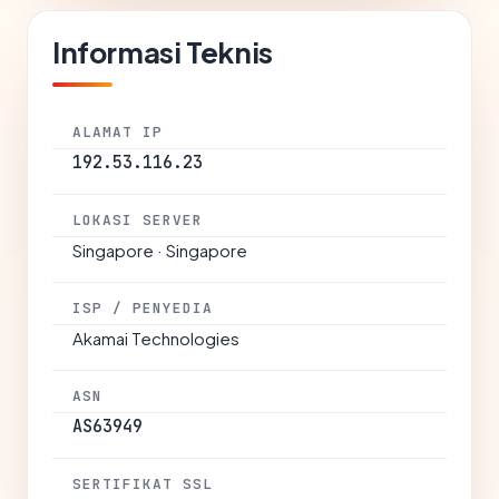
Informasi Teknis
ALAMAT IP
192.53.116.23
LOKASI SERVER
Singapore · Singapore
ISP / PENYEDIA
Akamai Technologies
ASN
AS63949
SERTIFIKAT SSL