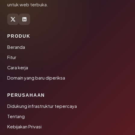
untuk web terbuka.
PRODUK
Beranda
Fitur
Cara kerja
Domain yang baru diperiksa
PERUSAHAAN
Didukung infrastruktur tepercaya
Tentang
Kebijakan Privasi