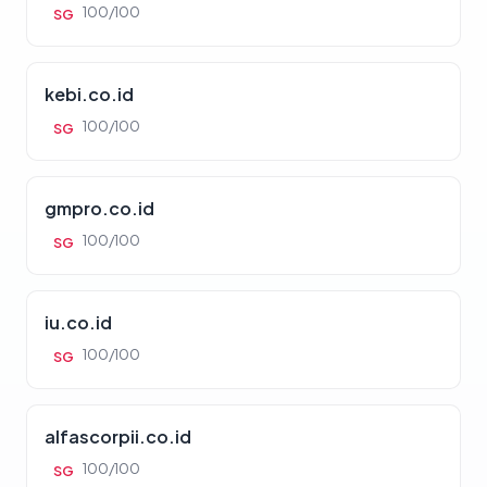
100/100
SG
kebi.co.id
100/100
SG
gmpro.co.id
100/100
SG
iu.co.id
100/100
SG
alfascorpii.co.id
100/100
SG