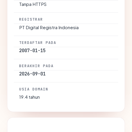
Tanpa HTTPS
REGISTRAR
PT Digital Registra Indonesia
TERDAFTAR PADA
2007-01-15
BERAKHIR PADA
2026-09-01
USIA DOMAIN
19.4 tahun