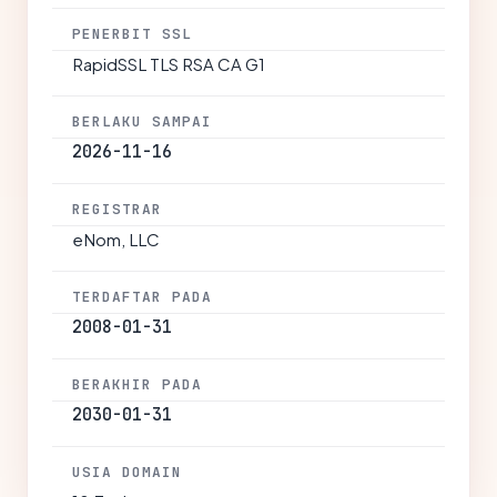
PENERBIT SSL
RapidSSL TLS RSA CA G1
BERLAKU SAMPAI
2026-11-16
REGISTRAR
eNom, LLC
TERDAFTAR PADA
2008-01-31
BERAKHIR PADA
2030-01-31
USIA DOMAIN