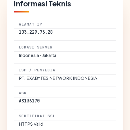
Informasi Teknis
ALAMAT IP
103.229.73.28
LOKASI SERVER
Indonesia · Jakarta
ISP / PENYEDIA
PT. EXABYTES NETWORK INDONESIA
ASN
AS136170
SERTIFIKAT SSL
HTTPS Valid