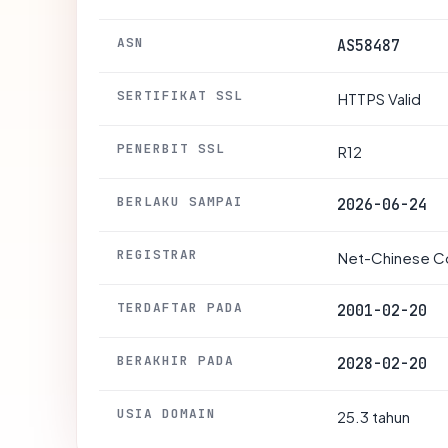
ASN
AS58487
SERTIFIKAT SSL
HTTPS Valid
PENERBIT SSL
R12
BERLAKU SAMPAI
2026-06-24
REGISTRAR
Net-Chinese Co
TERDAFTAR PADA
2001-02-20
BERAKHIR PADA
2028-02-20
USIA DOMAIN
25.3 tahun