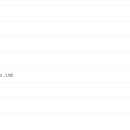
., Ltd.