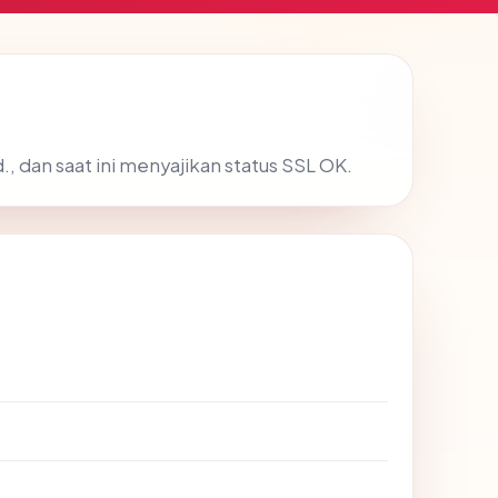
., dan saat ini menyajikan status SSL OK.