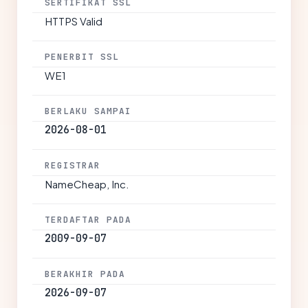
SERTIFIKAT SSL
HTTPS Valid
PENERBIT SSL
WE1
BERLAKU SAMPAI
2026-08-01
REGISTRAR
NameCheap, Inc.
TERDAFTAR PADA
2009-09-07
BERAKHIR PADA
2026-09-07